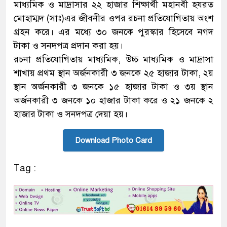
মাধ্যমিক ও মাদ্রাসার ২২ হাজার শিক্ষার্থী মহানবী হযরত
মোহাম্মদ (সাঃ)এর জীবনীর ওপর রচনা প্রতিযোগিতায় অংশ
গ্রহন করে। এর মধ্যে ৩০ জনকে পুরস্কার হিসেবে নগদ
টাকা ও সনদপত্র প্রদান করা হয়।
রচনা প্রতিযোগিতায় মাধ্যমিক, উচ্চ মাধ্যমিক ও মাদ্রাসা
শাখায় প্রথম স্থান অর্জনকারী ৩ জনকে ২৫ হাজার টাকা, ২য়
স্থান অর্জনকারী ৩ জনকে ১৫ হাজার টাকা ও ৩য় স্থান
অর্জনকারী ৩ জনকে ১০ হাজার টাকা করে ও ২১ জনকে ২
হাজার টাকা ও সনদপত্র দেয়া হয়।
Download Photo Card
Tag :