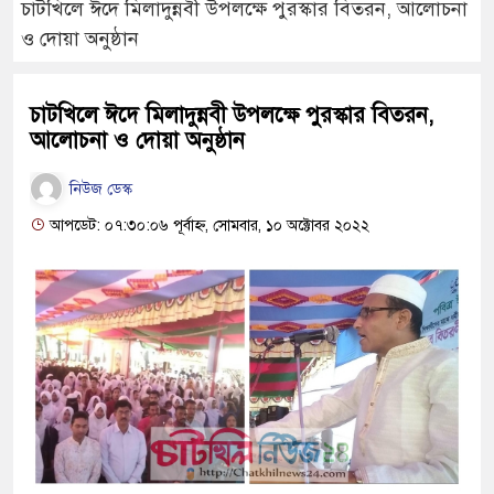
চাটখিলে ঈদে মিলাদুন্নবী উপলক্ষে পুরস্কার বিতরন, আলোচনা
ও দোয়া অনুষ্ঠান
চাটখিলে ঈদে মিলাদুন্নবী উপলক্ষে পুরস্কার বিতরন,
আলোচনা ও দোয়া অনুষ্ঠান
নিউজ ডেস্ক
আপডেট: ০৭:৩০:০৬ পূর্বাহ্ন, সোমবার, ১০ অক্টোবর ২০২২