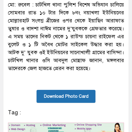
মো: রুবেল : চাটখিল থানা পুলিশ বিশেষ অভিযান চালিয়ে
সোমবার রাত ১০ টার দিকে ৮নং নয়াখলা ইউনিয়নের
মোল্লারহাট সংলগ্ন ব্রীজের ওপর থেকে ইয়াছিন আরাফাত
তুষার ও বাদশা নাঈম নামের দু’যুবককে গ্রেফতার করেছে।
এ সময় তাদের নিকট থেকে ১ রাউন্ড চায়না রাইফেল এর
বুলেট ও ১ টি অবৈধ মোটর সাইকেল উদ্ধার করা হয়।
আটক দু’ যুবক ওই ইউনিয়নের সানোখালী গ্রামের বাসিন্দা।
চাটখিল থানার ওসি আবদুল মোন্নাফ জানান, মঙ্গলবার
তাদেরকে জেল হাজতে প্রেরন করা হয়েছে।
Download Photo Card
Tag :