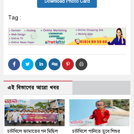
Download Photo Card
Tag :
এই বিভাগের আরো খবর
চাটখিলে জামাতের গন মিছিল
চাটখিলে পানিতে ডুবে শিশুর