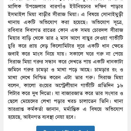
মালিক উপজেলার বারগাঁও ইউনিয়নের দক্ষিণ পাড়ার
ইসমাইল মিয়া বাড়ীর সীরাজ মিয়া। এ বিষয়ে সোনাইমুড়ী
থানায় একটি অভিযোগ করা হয়েছে। অভিযোগ সূত্রে,
রবিবার দিবাগত রাতের কোন এক সময় চোরদল সীরাজ
মিয়ার বাড়ি থেকে তার ২ মাস আগে বাছুর দেওয়া গাভীটি
চুরি করে প্রায় দেড় কিলোমিটার দূরে একটি ধান ক্ষেতে
জবাই করে মাংস নিয়ে যায়। সকালে ঘরে গরু না পেয়ে
সিরাজ মিয়া গরুর সন্ধান করে দেখতে পায় একটি ধানকাটা
জমিনে গরুর চামড়া ও মাথা পড়ে আছে। চামড়ার রং ও
মাথা দেখে নিশ্চিত করেন এটা তার গরু। সিরাজ মিয়া
বলেন, কালো রংয়ের অস্ট্রেলীয়ান গাভীটি প্রতিদিন ১৬
লিটার করে দুধ দিতো। যা বাজারজাত করে তার সংসার ও
ছেলে মেয়েদের লেখা পড়ার খরচ চালাতেন তিনি। থানা
ভারপ্রাপ্ত কর্মকর্তা জানান, মর্মান্তিক এ বিষয়ে অভিযোগ
হয়েছে, আইনগত ব্যবস্থা নেয়া হবে।