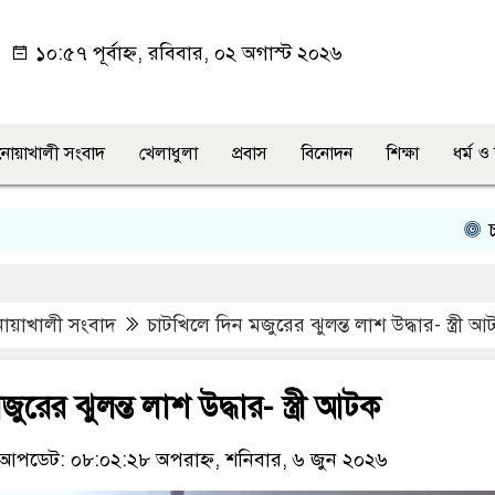
১০:৫৭ পূর্বাহ্ন, রবিবার, ০২ অগাস্ট ২০২৬
নোয়াখালী সংবাদ
খেলাধুলা
প্রবাস
বিনোদন
শিক্ষা
ধর্ম 
চাটখিল
োয়াখালী সংবাদ
চাটখিলে দিন মজুরের ঝুলন্ত লাশ উদ্ধার- স্ত্রী 
ুরের ঝুলন্ত লাশ উদ্ধার- স্ত্রী আটক
আপডেট: ০৮:০২:২৮ অপরাহ্ন, শনিবার, ৬ জুন ২০২৬