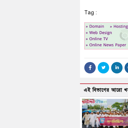
Tag :
এই বিভাগের আরো খ