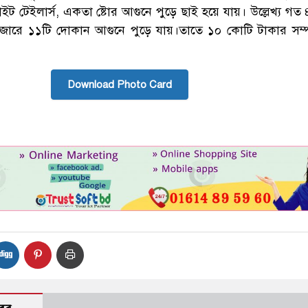
াইট টেইলার্স, একতা ষ্টোর আগুনে পুড়ে ছাই হয়ে যায়। উল্লেখ্য গত
াজারে ১১টি দোকান আগুনে পুড়ে যায়।তাতে ১০ কোটি টাকার সম্
Download Photo Card