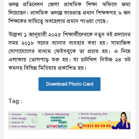
তদন্ত প্রতিবেদন জেলা প্রাথমিক শিক্ষা অফিসে জমা
দিয়েছেন। প্রাথমিক তদন্তে ভারপ্রাপ্ত প্রধান শিক্ষকসহ ৬ জন
শিক্ষকের দায়িত্বে অবহেলার প্রমান পাওয়া গেছে।
উল্লেখ্য ১ জানুয়ারী ২০২৫ শিক্ষার্থীদেরকে নতুন বই প্রদানের
সময় ২০১৮ সনের ব্যানার ব্যবহার করা হয়। সামাজিক
যোগাযোগের মাধ্যম ফেইসবুকে তা প্রচার হয়। এ নিয়ে
এলাকায় তোলপাড় শুরু হয়। যা চাটখিল নিউজ ২৪ ডট
কমসহ বিভিন্ন মিডিয়ায় প্রকাশিত হয়।
Download Photo Card
Tag :