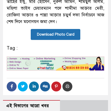
তাহের ইভু, মীর হোসেন, নুরুল আমিন, শামছুল আলম,
মহিলা ভাইস চেয়ারম্যান পদে শামীমা আক্তার মেরী,
রোজিনা আক্তার ও পান্না আক্তার চতুর্থ দফা নির্বাচনে আজ
শেষ দিনে মনোনয়ন জমা দেন।
Download Photo Card
Tag :
এই বিভাগের আরো খবর