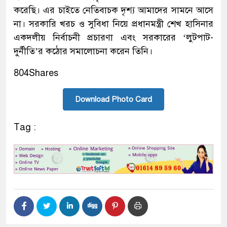
করেছি। এর চাইতে নেতিবাচক দৃশ্য আমাদের সামনে আসে
না। সরকারি খরচ ও সুবিধা নিয়ে প্রধানমন্ত্রী শেখ হাসিনার
একদলীয় নির্বাচনী প্রচারণা এবং সরকারের ‘লুটপাট-
দুর্নীতি’র কঠোর সমালোচনা করেন তিনি।
804
Shares
Download Photo Card
Tag :