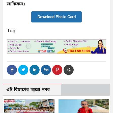
জানিয়েছে।
Download Photo Card
Tag :
এই বিভাগের আরো খবর