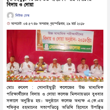
বিদায় ও দোয়া
নিউজ ডেস্ক
আপডেট: ০৩:৫৭:৩৮ অপরাহ্ন, বৃহস্পতিবার, ২৯ মার্চ ২০১৮
মোঃ রুবেল : সোনাইমুড়ী কলেজের উচ্চ মাধ্যমিক
পরিক্ষার্থীদের বিদায় ও দোয়া কলেজ মিলনায়তনে বুধবার
সকালে অনুষ্ঠিত হয়। অনুষ্ঠানে কলেজ অধ্যক্ষ এ.কে.এম
শফিকুর রহমানের সভাপতিত্বে অতিথি হিসেবে উপস্থিত