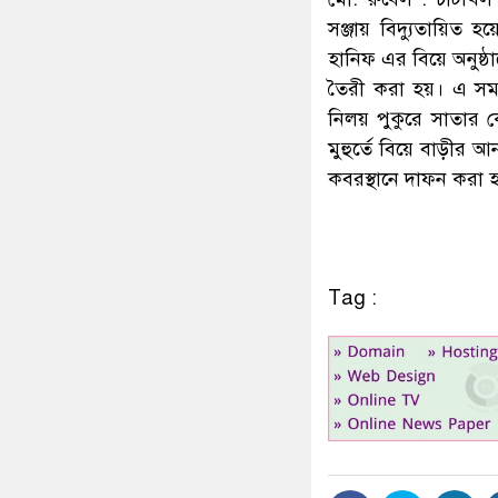
সঞ্জায় বিদ্যুতায়িত হ
হানিফ এর বিয়ে অনুষ্ঠ
তৈরী করা হয়। এ সময় 
নিলয় পুকুরে সাতার ক
মুহুর্তে বিয়ে বাড়ীর 
কবরস্থানে দাফন করা 
Tag :