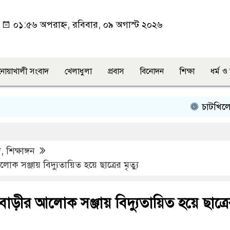
০১:৫৬ অপরাহ্ন, রবিবার, ০৯ অগাস্ট ২০২৬
নোয়াখালী সংবাদ
খেলাধুলা
প্রবাস
বিনোদন
শিক্ষা
ধর্ম 
চাটখিলে জাম
দ
,
শিক্ষাঙ্গন
ক সঞ্জায় বিদ্যুতায়িত হয়ে ছাত্রের মৃত্যু
বাড়ীর আলোক সঞ্জায় বিদ্যুতায়িত হয়ে ছাত্রে