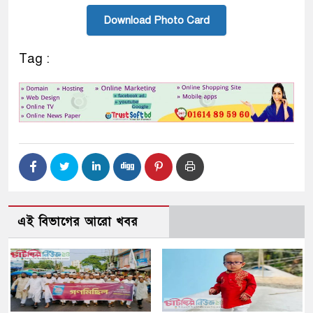
Download Photo Card
Tag :
এই বিভাগের আরো খবর