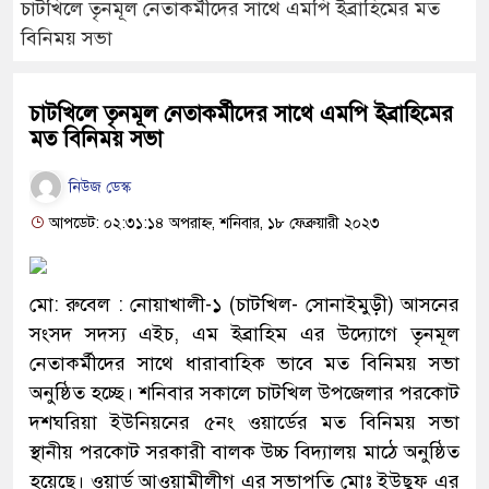
চাটখিলে তৃনমূল নেতাকর্মীদের সাথে এমপি ইব্রাহিমের মত
বিনিময় সভা
চাটখিলে তৃনমূল নেতাকর্মীদের সাথে এমপি ইব্রাহিমের
মত বিনিময় সভা
নিউজ ডেস্ক
আপডেট: ০২:৩১:১৪ অপরাহ্ন, শনিবার, ১৮ ফেব্রুয়ারী ২০২৩
মো: রুবেল : নোয়াখালী-১ (চাটখিল- সোনাইমুড়ী) আসনের
সংসদ সদস্য এইচ, এম ইব্রাহিম এর উদ্যোগে তৃনমূল
নেতাকর্মীদের সাথে ধারাবাহিক ভাবে মত বিনিময় সভা
অনুষ্ঠিত হচ্ছে। শনিবার সকালে চাটখিল উপজেলার পরকোট
দশঘরিয়া ইউনিয়নের ৫নং ওয়ার্ডের মত বিনিময় সভা
স্থানীয় পরকোট সরকারী বালক উচ্চ বিদ্যালয় মাঠে অনুষ্ঠিত
হয়েছে। ওয়ার্ড আওয়ামীলীগ এর সভাপতি মোঃ ইউছুফ এর