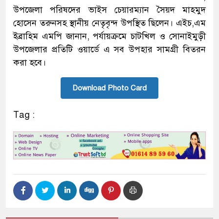
উপজেলা পরিষদের ভাইস চেয়ারম্যান সৈয়দ মাহমুদ
হোসেন তরুনসহ স্থানীয় নেতৃবৃন্দ উপস্থিত ছিলেন। এইচ,এম
ইব্রাহিম এমপি জানান, পর্যায়ক্রমে চাটখিল ও সোনাইমুড়ী
উপজেলার প্রতিটি ওয়ার্ডে এ সব উপহার সামগ্রী বিতরন
করা হবে।
Download Photo Card
Tag :