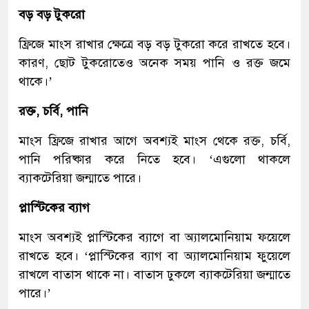
বড় বড় টুকরো
ফ্রিজে মাংস রাখার ক্ষেত্রে বড় বড় টুকরো করে রাখতে হবে।
কারণ, ছোট টুকরোতেও অনেক সময় পানি ও রক্ত জমে
থাকে।’
রক্ত, চর্বি, পানি
মাংস ফ্রিজে রাখার আগে অবশ্যই মাংস থেকে রক্ত, চর্বি,
পানি পরিষ্কার করে নিতে হবে। ‘এগুলো থাকলে
ব্যাকটেরিয়া জন্মাতে পারে।
প্লাস্টিকের ব্যাগ
মাংস অবশ্যই প্লাস্টিকের ব্যাগে বা অ্যালমোনিয়াম ফয়েলে
রাখতে হবে। ‘প্লাস্টিকের ব্যাগ বা অ্যালমোনিয়াম ফুয়েলে
রাখলে বাতাস থাকে না। বাতাস ঢুকলে ব্যাকটেরিয়া জন্মাতে
পারে।’