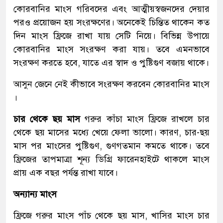
কোরবানির মাংস গরিবদের এবং আত্মীয়স্বজনদের দেয়ার
পরও প্রয়োজন হয় সংরক্ষণের। অনেকেই চিন্তিত থাকেন কত
দিন মাংস ফ্রিজে রাখা যায় সেটি নিয়ে। বিভিন্ন উপায়ে
কোরবানির মাংস সংরক্ষণ করা যায়। তবে এমনভাবে
সংরক্ষণ করতে হবে, যাতে এর স্বাদ ও পুষ্টিগুণ বজায় থাকে।
আসুন জেনে নেই কীভাবে সংরক্ষণ করবেন কোরবানির মাংস
।
চার থেকে ছয় মাস
গরুর কাঁচা মাংস ফ্রিজে রাখলে চার
থেকে ছয় মাসের মধ্যে খেয়ে ফেলা ভালো। কারণ, চার-ছয়
মাস পর মাংসের পুষ্টিগুণ, গুণগতমান কমতে থাকে। তবে
ফ্রিজের তাপমাত্রা শূন্য ডিগ্রি ফারেনহাইটে থাকলে মাংস
প্রায় এক বছর পর্যন্ত রাখা যাবে।
অন্যান্য মাংস
ফ্রিজে গরুর মাংস পাঁচ থেকে ছয় মাস, খাসির মাংস চার