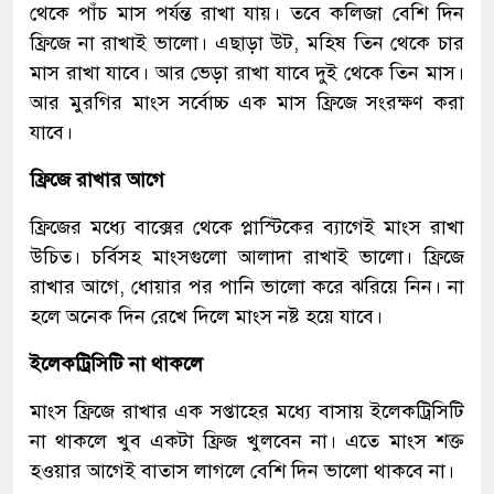
থেকে পাঁচ মাস পর্যন্ত রাখা যায়। তবে কলিজা বেশি দিন
ফ্রিজে না রাখাই ভালো। এছাড়া উট, মহিষ তিন থেকে চার
মাস রাখা যাবে। আর ভেড়া রাখা যাবে দুই থেকে তিন মাস।
আর মুরগির মাংস সর্বোচ্চ এক মাস ফ্রিজে সংরক্ষণ করা
যাবে।
ফ্রিজে রাখার আগে
ফ্রিজের মধ্যে বাক্সের থেকে প্লাস্টিকের ব্যাগেই মাংস রাখা
উচিত। চর্বিসহ মাংসগুলো আলাদা রাখাই ভালো। ফ্রিজে
রাখার আগে, ধোয়ার পর পানি ভালো করে ঝরিয়ে নিন। না
হলে অনেক দিন রেখে দিলে মাংস নষ্ট হয়ে যাবে।
ইলেকট্রিসিটি না থাকলে
মাংস ফ্রিজে রাখার এক সপ্তাহের মধ্যে বাসায় ইলেকট্রিসিটি
না থাকলে খুব একটা ফ্রিজ খুলবেন না। এতে মাংস শক্ত
হওয়ার আগেই বাতাস লাগলে বেশি দিন ভালো থাকবে না।