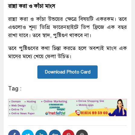
রান্না করা ও কাঁচা মাংস
রান্না করা ও কাঁচা উভয়ের ক্ষেত্রে বিষয়টি একরকম। তবে
এগুলোও শূন্য ডিগ্রি ফারেনহাইটে ডিপ ফ্রিজে এক বছর
রাখা যাবে। তবে স্বাদ, পুষ্টিগুণ থাকবে না।
তবে পুষ্টিগুণের কথা চিন্তা করতে হলে অবশ্যই মাংস এক
মাসের মধ্যে খেয়ে ফেলা উচিত।
Download Photo Card
Tag :