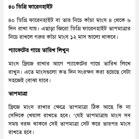
৪০ ডিগ্রি ফারেনহাইট
৪০ ডিগ্রি ফারেনহাইট বা তার নিচে কাঁচা মাংস ৪ থেকে ৬
দিন রাখা যায়। এছাড়া জিরো ডিগ্রি ফারেনহাইট তাপমাত্রার
নিচে রাখলে গরুর কাঁচা মাংস ১২ মাস ভালো থাকবে।
প্যাকেটের গায়ে তারিখ লিখুন
মাংস ফ্রিজে রাখার আগে প্যাকেটের গায়ে তারিখ লিখে
রাখুন। এতে মাংসগুলো কত দিন সংরক্ষণ করা হয়েছে সেটা
সহজেই বোঝা যাবে।
তাপমাত্রা
ফ্রিজে মাংস রাখার ক্ষেত্রে তাপমাত্রা ঠিক আছে কি না
সেদিকে খেয়াল রাখতে হবে। ‘যেই তাপমাত্রায় মাংস সব
সময় বরফ থাকবে সেই তাপমাত্রা সেট করে তারপর মাংস
রাখতে হবে।