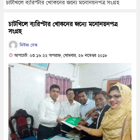
চাটখিলে ব্যরিস্টার খোকনের জন্যে মনোনয়নপত্র সংগ্রহ
চাটখিলে ব্যরিস্টার খোকনের জন্যে মনোনয়নপত্র
সংগ্রহ
নিউজ ডেস্ক
আপডেট: ০৩:১৬:২২ অপরাহ্ন, সোমবার, ২৬ নভেম্বর ২০১৮