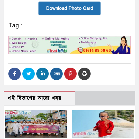
Download Photo Card
Tag :
এই বিভাগের আরো খবর