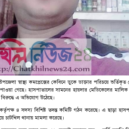
উপজেলা স্বাস্থ্য কমপ্লেক্সের কেবিনে ডুকে ডাক্তার পরিচয়ে ভর্তিকৃ
গ পাওয়া গেছে। হাসপাতালের সামনের হায়দার মেডিকেলের মালিক ম
বিরুদ্ধে এ অভিযোগ উঠেছে।
্তৃপক্ষ ৪ সদস্য বিশিষ্ট তদন্ত কমিটি গঠন করেছে। এ ছাড়া হাস
য়ে চাটখিল থানায় মামলা করেছে।