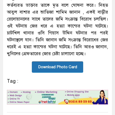
কর্তব্যরত ডাক্তার তাকে মৃত বলে ঘোষনা করে। নিহত
আবুল বাশার এর ভাতিজা শামিম জানান , একই বাড়ীর
রেদোয়ানদের সাথে তাদের জমি সংক্রান্ত বিরোধ চলছিল।
ওই ঘটনায় জের ধরে এ হত্যা কান্ডের ঘটনা ঘটেছে।
চাটখিল থানার ওসি গিয়াস উদ্দিন ঘটনার পর পরই
ঘটনাস্থলে যান। তিনি জানান জমি সংক্রান্ত বিরোধের জের
ধরেই এ হত্যা কান্ডের ঘটনা ঘটেছে। তিনি আরও জানান,
খুনিদের গ্রেফতারের জোর চেষ্টা চালানো হচ্ছে।
Download Photo Card
Tag :