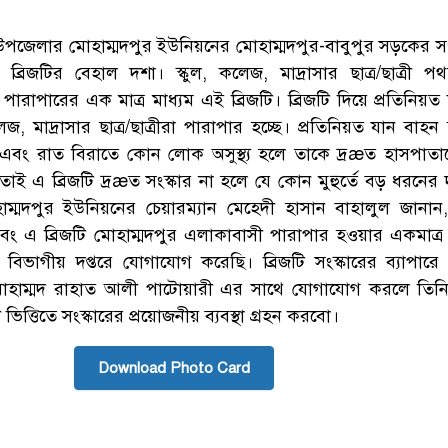
 উপজেলার মোহাম্মদপুর ইউনিয়নের মোহাম্মদপুর-বাবুপুর সড়কের 
্রিজটির বেহাল দশা। স্কুল, কলেজ, মাদ্রাসার ছাত্র/ছাত্রী প
পারাপারের এক মাত্র মাধ্যম এই ব্রিজটি। ব্রিজটি দিয়ে প্রতিনিয়
জ, মাদ্রাসার ছাত্র/ছাত্রীরা পারাপার হচ্ছে। প্রতিনিয়ত যান বাহ
চ্ছে এবং রাত বিরাতে কোন লোক অসুস্থ্য হলে তাকে দ্রæত হাসপাতা
তাই এ ব্রিজটি দ্রæত সংস্কার না হলে যে কোন মুহুর্তে বড় ধরনের দ
াম্মদপুর ইউনিয়নের চেয়ারম্যান মেহেদী হাসান বাহালুল জানান, 
এবং এ ব্রিজটি মোহাম্মদপুর এলাকাবাসী পারাপার হওয়ার একমাত্র 
্য বিভাগীয় দপ্তরে যোগাযোগ করেছি। ব্রিজটি সংস্কারের ব্যাপারে
োহাম্মদ রাহাত আলী পাটোয়ারী এর সাথে যোগাযোগ করলে তিনি
ভিত্তিতে সংস্কারের প্রয়োজনীয় ব্যবস্থা গ্রহন করবো।
Download Photo Card