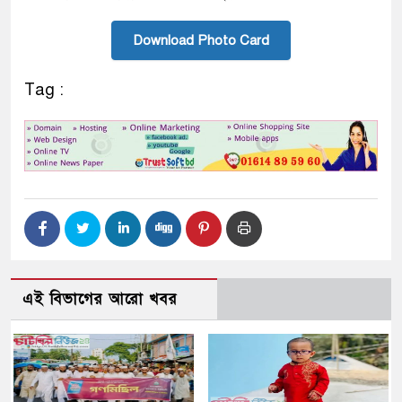
Download Photo Card
Tag :
এই বিভাগের আরো খবর