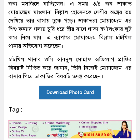
জন্য মসজিদে যাচ্ছিলেন। এ সময় ৩/৪ জন ডাকাত
মোয়াজ্জেম মাওলানা বিল্লাল হোসেনকে দেশীয় অস্ত্রের ভয়
দেখিয়ে তার বাসায় ঢুকে পড়ে। ডাকাতরা মোয়াজ্জেম এর
শিশু কন্যার গলায় চুরি ধরে স্ত্রীর সাথে থাকা স্বর্ণালংকার লুট
করে নিয়ে যায়। এ ব্যাপারে মোয়াজ্জেম বিল্লাল চাটখিল
থানায় অভিযোগ করেছেন।
চাটখিল থানার ওসি আবদুল মোন্নাফ অভিযোগ প্রাপ্তির
বিষয়টি নিশ্চিত করে জানান, তিনি নিজেই মোয়াজ্জেম এর
বাসায় গিয়ে ডাকাতির বিষয়টি তদন্ত করেছেন।
Download Photo Card
Tag :