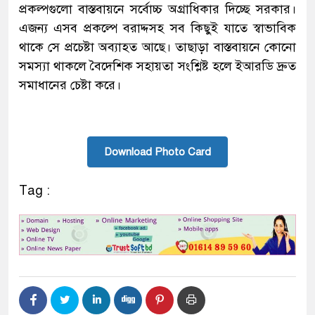
প্রকল্পগুলো বাস্তবায়নে সর্বোচ্চ অগ্রাধিকার দিচ্ছে সরকার।
এজন্য এসব প্রকল্পে বরাদ্দসহ সব কিছুই যাতে স্বাভাবিক
থাকে সে প্রচেষ্টা অব্যাহত আছে। তাছাড়া বাস্তবায়নে কোনো
সমস্যা থাকলে বৈদেশিক সহায়তা সংশ্লিষ্ট হলে ইআরডি দ্রুত
সমাধানের চেষ্টা করে।
Download Photo Card
Tag :