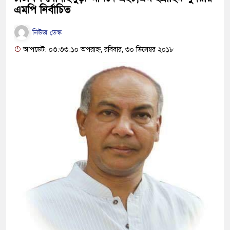
এমপি নির্বাচিত
নিউজ ডেস্ক
আপডেট: ০৩:৩৩:১০ অপরাহ্ন, রবিবার, ৩০ ডিসেম্বর ২০১৮