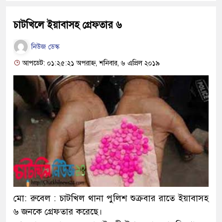
চাটখিলে ইয়াবাসহ গ্রেফতার ৬
নিউজ ডেস্ক
আপডেট: ০১:২৫:২১ অপরাহ্ন, শনিবার, ৬ এপ্রিল ২০১৯
মো: রুবেল : চাটখিল থানা পুলিশ শুক্রবার রাতে ইয়াবাসহ
৬ জনকে গ্রেফতার করেছে।