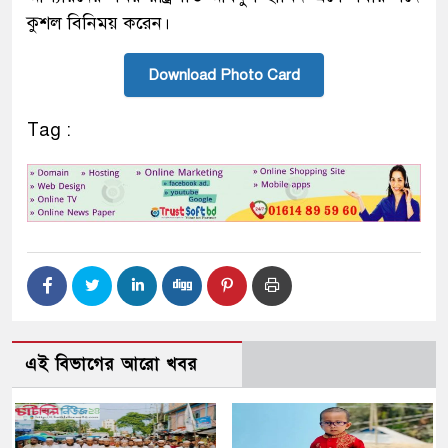
কুশল বিনিময় করেন।
Download Photo Card
Tag :
এই বিভাগের আরো খবর