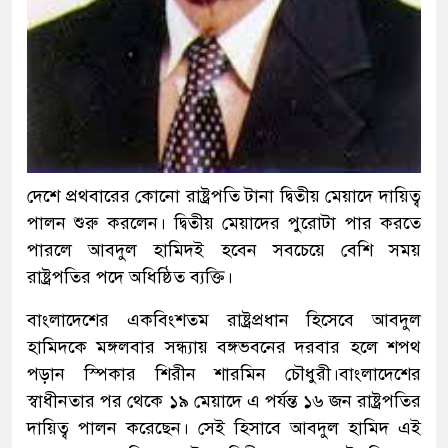
দেশে প্রথবারের কোনো রাষ্ট্রপতি টানা দ্বিতীয় মেয়াদে দায়িত্ব
পালন শুরু করলেন। দ্বিতীয় মেয়াদের পুরোটা পার করতে
পারলে আবদুল হামিদই হবেন সবচেয়ে বেশি সময়
রাষ্ট্রপতির পদে অধিষ্ঠিত ব্যক্তি।
বাংলাদেশের একবিংশতম রাষ্ট্রপ্রধান হিসেবে আবদুল
হামিদকে মঙ্গলবার সন্ধ্যায় বঙ্গভবনের দরবার হলে শপথ
পড়ান স্পিকার শিরীন শারমিন চৌধুরী।বাংলাদেশের
স্বাধীনতার পর থেকে ১৯ মেয়াদে এ পর্যন্ত ১৬ জন রাষ্ট্রপতির
দায়িত্ব পালন করেছেন। সেই হিসাবে আবদুল হামিদ এই